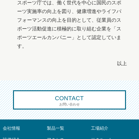
スポーツ庁では、働く世代を中心に国民のスポ
ーツ実施率の向上を図り、健康増進やライフパ
フォーマンスの向上を目的として、従業員のス
ポーツ活動促進に積極的に取り組む企業を「ス
ポーツエールカンパニー」として認定していま
す。
以上
CONTACT
お問い合わせ
会社情報
製品一覧
工場紹介