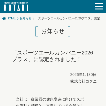
JAPANESE
ENGLISH
CHINESE
HOME
お知らせ
「スポーツエールカンパニー2026プラス」認定
お知らせ
「スポーツエールカンパニー2026
プラス」に認定されました！
2026年1月30日
株式会社コタニ
当社は、従業員の健康増進に向けてスポー
ツ活動を積極的に支援している企業とし