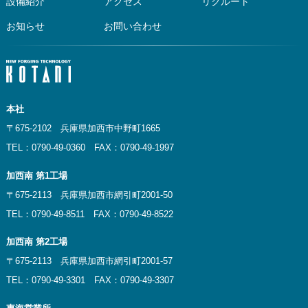
設備紹介
アクセス
リクルート
お知らせ
お問い合わせ
本社
〒675-2102 兵庫県加西市中野町1665
TEL：0790-49-0360 FAX：0790-49-1997
加西南 第1工場
〒675-2113 兵庫県加西市網引町2001-50
TEL：0790-49-8511 FAX：0790-49-8522
加西南 第2工場
〒675-2113 兵庫県加西市網引町2001-57
TEL：0790-49-3301 FAX：0790-49-3307