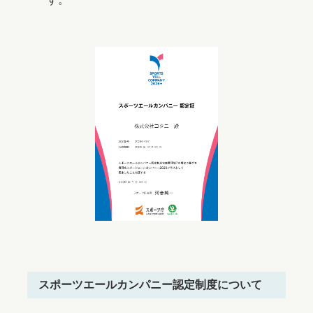
スポーツエールカンパニー認定制度について